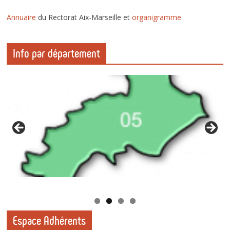
Annuaire
du Rectorat Aix-Marseille et
organigramm
e
Info par département
Espace Adhérents