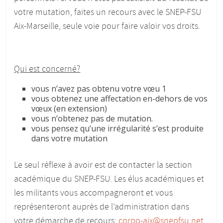
votre mutation, faites un recours avec le SNEP-FSU
Aix-Marseille, seule voie pour faire valoir vos droits.
Qui est concerné?
vous n’avez pas obtenu votre vœu 1
vous obtenez une affectation en-dehors de vos
vœux (en extension)
vous n’obtenez pas de mutation.
vous pensez qu’une irrégularité s’est produite
dans votre mutation
Le seul réflexe à avoir est de contacter la section
académique du SNEP-FSU. Les élus académiques et
les militants vous accompagneront et vous
représenteront auprès de l’administration dans
votre démarche de recours:
corpo-aix@snepfsu.net