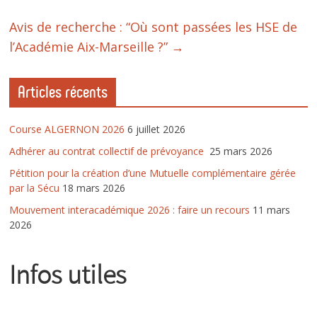
Avis de recherche : “Où sont passées les HSE de
l’Académie Aix-Marseille ?”
→
Articles récents
Course ALGERNON 2026
6 juillet 2026
Adhérer au contrat collectif de prévoyance
25 mars 2026
Pétition pour la création d’une Mutuelle complémentaire gérée
par la Sécu
18 mars 2026
Mouvement interacadémique 2026 : faire un recours
11 mars
2026
Infos utiles