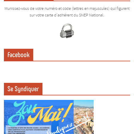
Munissez-vous de votre numéro et code (lettres en majuscules) qui figurent
sur votre carte d’adhérent du SNEP National.
Facebook
Se Syndiquer