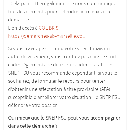
. Cela permettra également de nous communiquer
tous les éléments pour défendre au mieux votre
demande.
Lien d’accès à
COLIBRIS
:
https://demarches-aix-marseille.col…
Si vous n’avez pas obtenu votre voeu 1 mais un
autre de vos voeux, vous n’entrez pas dans le strict
cadre règlementaire du recours administratif
; le
SNEP-FSU vous recommande cependant, si vous le
souhaitez, de formuler le recours pour tenter
d’obtenir une affectation à titre provisoire (AFA)
susceptible d’améliorer votre situation : le SNEP-FSU
défendra votre dossier.
Qui mieux que le SNEP-FSU peut vous accompagner
dans cette démarche
?