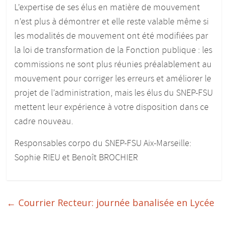
L’expertise de ses élus en matière de mouvement
n’est plus à démontrer et elle reste valable même si
les modalités de mouvement ont été modifiées par
la loi de transformation de la Fonction publique : les
commissions ne sont plus réunies préalablement au
mouvement pour corriger les erreurs et améliorer le
projet de l’administration, mais les élus du SNEP-FSU
mettent leur expérience à votre disposition dans ce
cadre nouveau.
Responsables corpo du SNEP-FSU Aix-Marseille:
Sophie RIEU et Benoît BROCHIER
←
Courrier Recteur: journée banalisée en Lycée