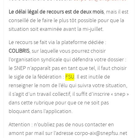
Le délai légal de recours est de deux mois
, mais il est
conseillé de le faire le plus tôt possible pour que la
situation soit examinée avant la mi-juillet.
Le recours se fait via la plateforme dédiée :
COLIBRIS
, sur laquelle vous pourrez choisir
l’organisation syndicale qui défendra votre dossier :
le SNEP n’apparaît pas en tant que tel, il faut choisir
le sigle de la fédération :
FSU
. Il est inutile de
renseigner le nom de l’élu qui suivra votre situation,
il s’agit d’un travail collectif, il suffit d’inscrire «
snep
»
dans cette rubrique pour que ce ne soit pas
bloquant dans l’application.
Attention : n’oubliez pas de nous contacter en
amont par mail sur l’adresse corpo-aix@snepfsu.net