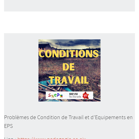
Problèmes de Condition de Travail et d’Equipements en
EPS