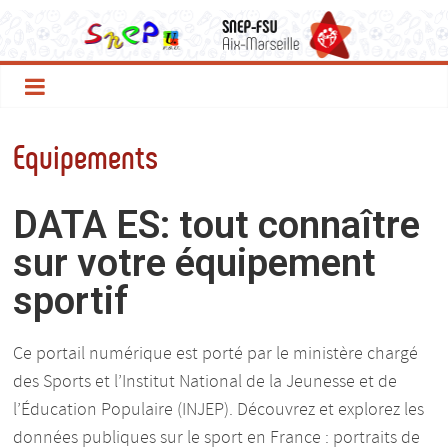
Equipements
DATA ES: tout connaître
sur votre équipement
sportif
Ce portail numérique est porté par le ministère chargé
des Sports et l’Institut National de la Jeunesse et de
l’Éducation Populaire (INJEP). Découvrez et explorez les
données publiques sur le sport en France : portraits de