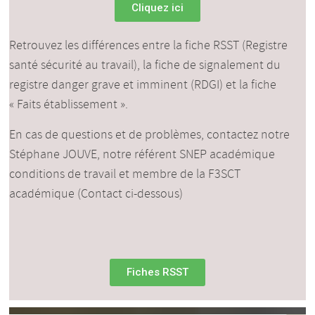
Cliquez ici
Retrouvez les différences entre la fiche RSST (Registre
santé sécurité au travail), la fiche de signalement du
registre danger grave et imminent (RDGI) et la fiche
« Faits établissement ».
En cas de questions et de problèmes, contactez notre
Stéphane JOUVE, notre référent SNEP académique
conditions de travail et membre de la F3SCT
académique (Contact ci-dessous)
Fiches RSST