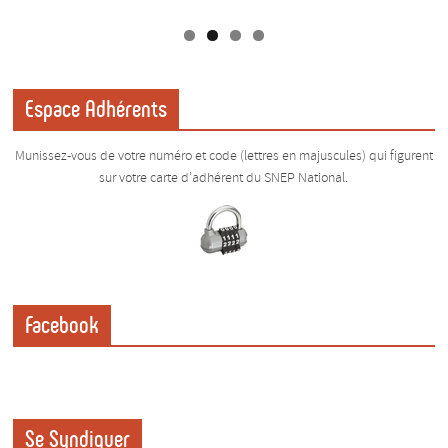
Espace Adhérents
Munissez-vous de votre numéro et code (lettres en majuscules) qui figurent
sur votre carte d’adhérent du SNEP National.
Facebook
Se Syndiquer