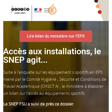
Lire bilan du ministère sur l'EPS
Accès aux installations, le
SNEP agit...
Suite à l’enquête sur les équipement s sportifs en EPS
mené par l
e Comité Hygiène , Sécurité et Conditions de
Travail Académique (CHSCT A) , le ministère à élaborer
un bilan sur l’accés au équipements sportifs.
Le SNEP FSU a suivi de près ce dossier.