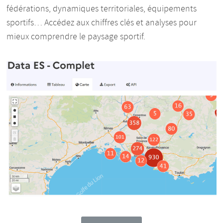
fédérations, dynamiques territoriales, équipements
sportifs… Accédez aux chiffres clés et analyses pour
mieux comprendre le paysage sportif.