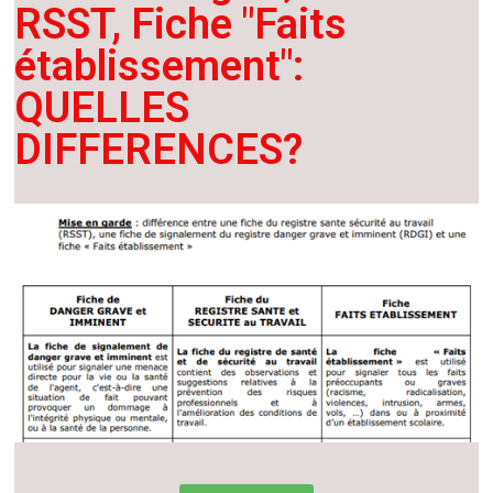
RSST, Fiche "Faits
établissement":
QUELLES
DIFFERENCES?