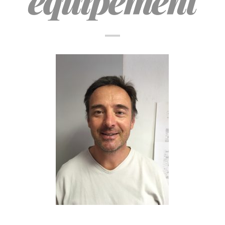
équipement