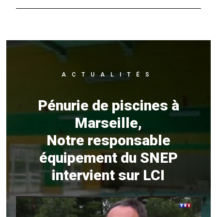
ACTUALITÉS
Pénurie de piscines à
Marseille,
Notre responsable
équipement du SNEP
intervient sur LCI