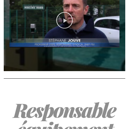
Responsable