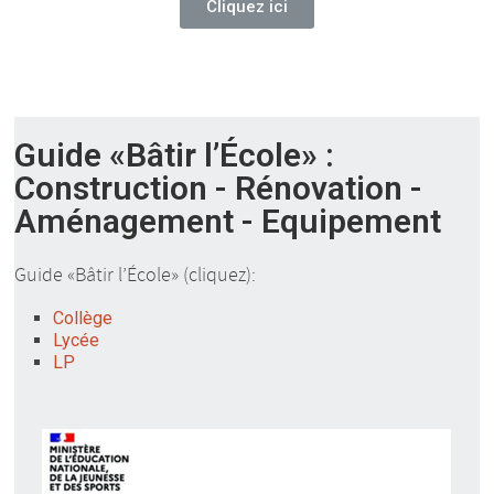
Cliquez ici
Guide «Bâtir l’École» :
Construction - Rénovation -
Aménagement - Equipement
Guide «Bâtir l’École» (cliquez):
Collège
Lycée
LP