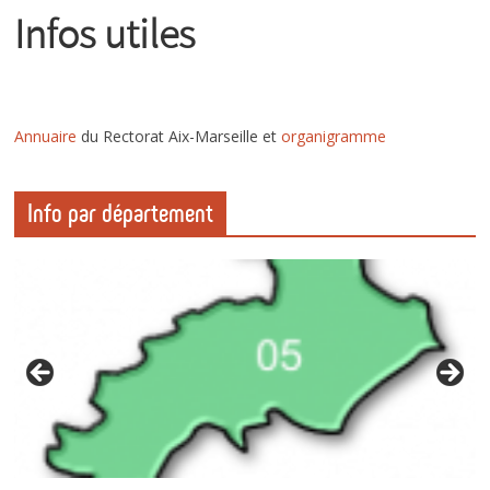
Infos utiles
Annuaire
du Rectorat Aix-Marseille et
organigramm
e
Info par département