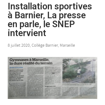
Installation sportives
à Barnier, La presse
en parle, le SNEP
intervient
8 juillet 2020, Collège Barnier, Marseille