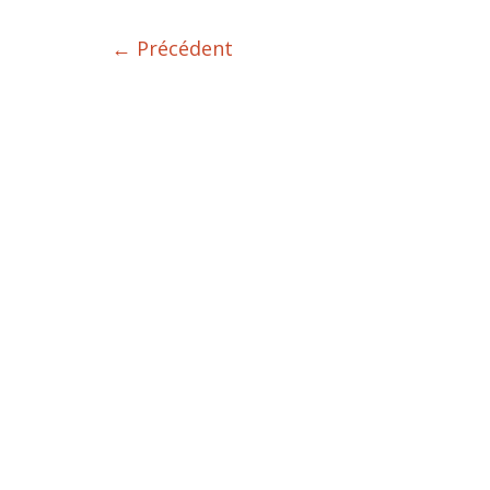
← Précédent