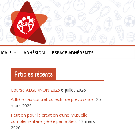
DICALE
ADHÉSION
ESPACE ADHÉRENTS
Articles récents
Course ALGERNON 2026
6 juillet 2026
Adhérer au contrat collectif de prévoyance
25
mars 2026
Pétition pour la création d’une Mutuelle
complémentaire gérée par la Sécu
18 mars
2026