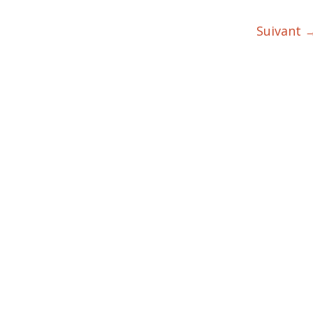
Suivant 