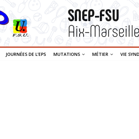
JOURNÉES DE L’EPS
MUTATIONS
MÉTIER
VIE SYN