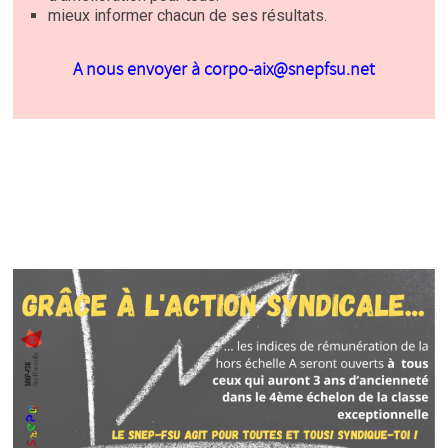
mieux informer chacun de ses résultats.
A nous envoyer à corpo-aix@snepfsu.net