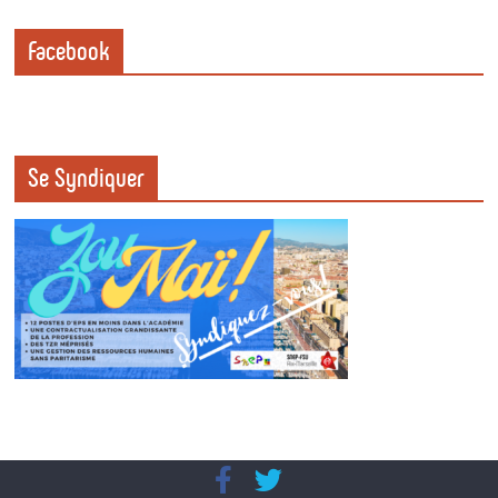
Facebook
Se Syndiquer