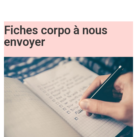
Fiches corpo à nous
envoyer