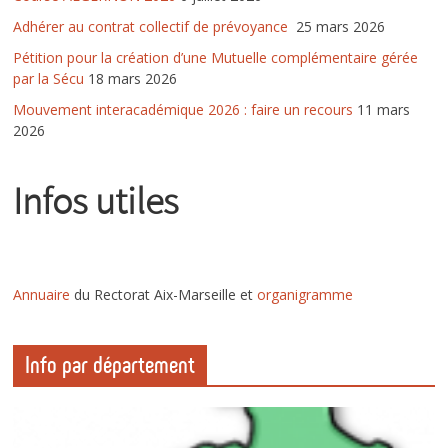
Adhérer au contrat collectif de prévoyance
25 mars 2026
Pétition pour la création d’une Mutuelle complémentaire gérée
par la Sécu
18 mars 2026
Mouvement interacadémique 2026 : faire un recours
11 mars
2026
Infos utiles
Annuaire
du Rectorat Aix-Marseille et
organigramm
e
Info par département