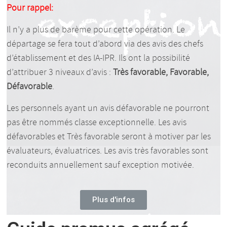
Pour rappel:
Il n’y a plus de barème pour cette opération. Le
départage se fera tout d’abord via des avis des chefs
d’établissement et des IA-IPR.
Ils ont la possibilité
d’attribuer 3 niveaux d’avis :
Très favorable, Favorable,
Défavorable
.
Les personnels ayant un avis défavorable ne pourront
pas être nommés classe exceptionnelle.
Les avis
défavorables et Très favorable seront à motiver par les
évaluateurs, évaluatrices. Les avis très favorables sont
reconduits annuellement sauf exception motivée.
Plus d'infos