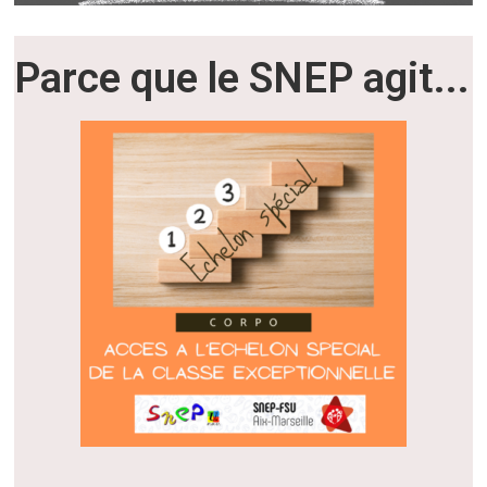
Parce que le SNEP agit...