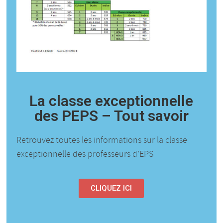
La classe exceptionnelle
des PEPS – Tout savoir
Retrouvez toutes les informations sur la classe
exceptionnelle des professeurs d’EPS
CLIQUEZ ICI