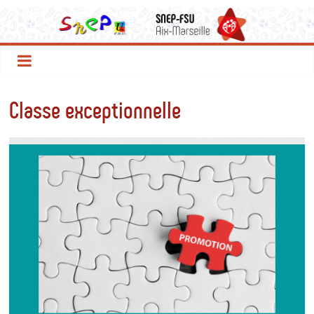
Classe exceptionnelle