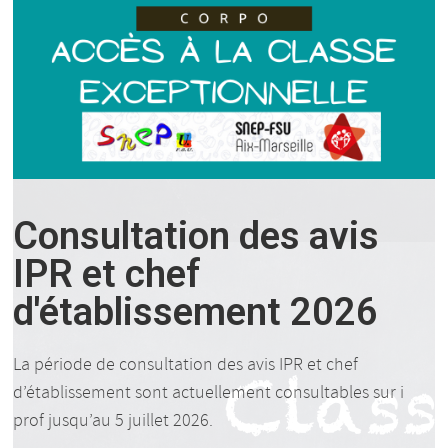
Consultation des avis
IPR et chef
d'établissement 2026
La période de consultation des avis IPR et chef
d’établissement sont actuellement consultables sur i
prof jusqu’au 5 juillet 2026.