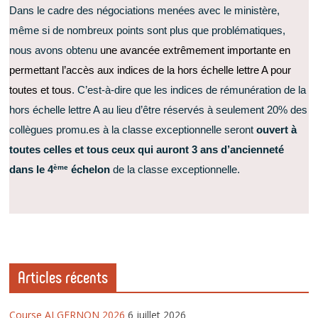
Dans le cadre des négociations menées avec le ministère,
même si de nombreux points sont plus que problématiques,
nous avons obtenu
une avancée extrêmement importante en
permettant l’accès aux indices de la hors échelle lettre A pour
toutes et tous
. C’est-à-dire que les indices de rémunération de la
hors échelle lettre A au lieu d’être réservés à seulement 20% des
collègues promu.es à la classe exceptionnelle seront
ouvert à
toutes celles et tous ceux qui auront 3 ans d’ancienneté
ème
dans le 4
échelon
de la classe exceptionnelle.
Articles récents
Course ALGERNON 2026
6 juillet 2026