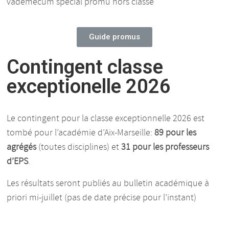
vademecum spécial promu hors classe
Guide promus
Contingent classe
exceptionelle 2026
Le contingent pour la classe exceptionnelle 2026 est
tombé pour l’académie d’Aix-Marseille:
89 pour les
agrégés
(toutes disciplines) et
31 pour les professeurs
d’EPS
.
Les résultats seront publiés au bulletin académique à
priori mi-juillet (pas de date précise pour l’instant)