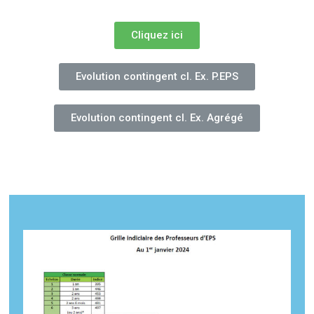
Cliquez ici
Evolution contingent cl. Ex. P.EPS
Evolution contingent cl. Ex. Agrégé