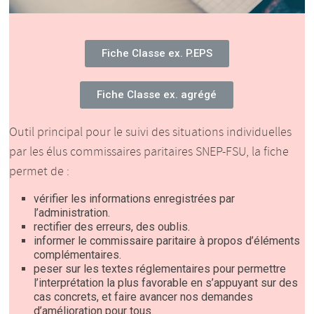
Fiche Classe ex. P.EPS
Fiche Classe ex. agrégé
Outil principal pour le suivi des situations individuelles
par les élus commissaires paritaires SNEP-FSU, la fiche
permet de :
vérifier les informations enregistrées par
l’administration.
rectifier des erreurs, des oublis.
informer le commissaire paritaire à propos d’éléments
complémentaires.
peser sur les textes réglementaires pour permettre
l’interprétation la plus favorable en s’appuyant sur des
cas concrets, et faire avancer nos demandes
d’amélioration pour tous.