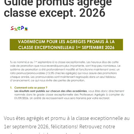
Guide promus agrégé
classe except. 2026
Vous êtes agrégés et promu à la classe exceptionnelle au
1er septembre 2026, félicitations! Retrouvez notre