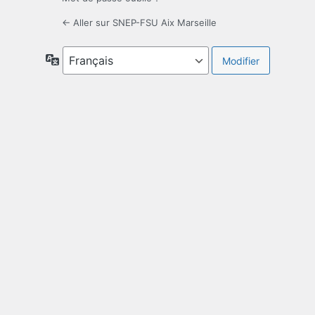
← Aller sur SNEP-FSU Aix Marseille
Langue