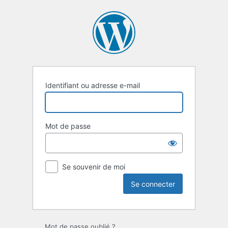
Se
connecter
Identifiant ou adresse e-mail
Mot de passe
Se souvenir de moi
Mot de passe oublié ?